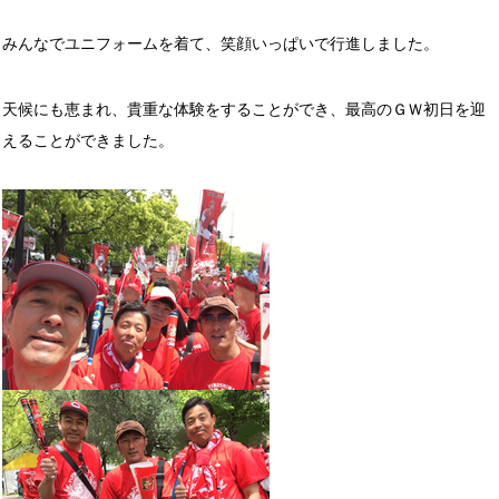
みんなでユニフォームを着て、笑顔いっぱいで行進しました。
天候にも恵まれ、貴重な体験をすることができ、最高のＧＷ初日を迎
えることができました。