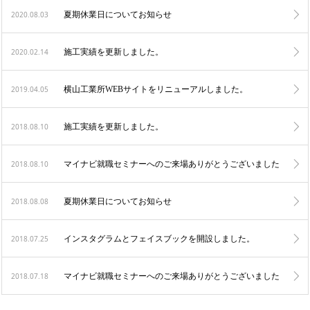
2020.08.03
夏期休業日についてお知らせ
2020.02.14
施工実績を更新しました。
2019.04.05
横山工業所WEBサイトをリニューアルしました。
2018.08.10
施工実績を更新しました。
2018.08.10
マイナビ就職セミナーへのご来場ありがとうございました
2018.08.08
夏期休業日についてお知らせ
2018.07.25
インスタグラムとフェイスブックを開設しました。
2018.07.18
マイナビ就職セミナーへのご来場ありがとうございました