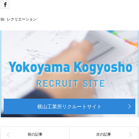
レクリエーション
横山工業所リクルートサイト