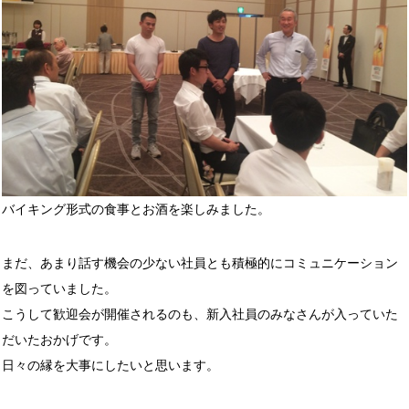
バイキング形式の食事とお酒を楽しみました。
まだ、あまり話す機会の少ない社員とも積極的にコミュニケーション
を図っていました。
こうして歓迎会が開催されるのも、新入社員のみなさんが入っていた
だいたおかげです。
日々の縁を大事にしたいと思います。