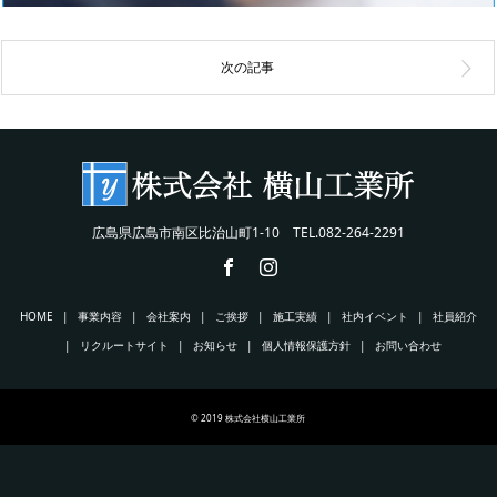
広島県広島市南区比治山町1-10 TEL.082-264-2291
HOME
事業内容
会社案内
ご挨拶
施工実績
社内イベント
社員紹介
リクルートサイト
お知らせ
個人情報保護方針
お問い合わせ
© 2019 株式会社横山工業所