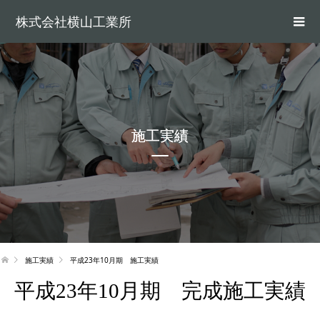
株式会社横山工業所
施工実績
施工実績
平成23年10月期 施工実績
平成23年10月期 完成施工実績