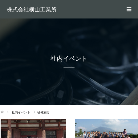
株式会社横山工業所
社内イベント
社内イベント
研修旅行