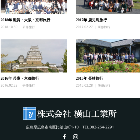
2018年 滋賀・大阪・京都旅行
2017年 鹿児島旅行
2018.10.30
研修旅行
2017.02.27
研修旅行
2016年 兵庫・京都旅行
2015年 長崎旅行
2016.02.28
研修旅行
2015.02.28
研修旅行
広島県広島市南区比治山町1-10 TEL.082-264-2291