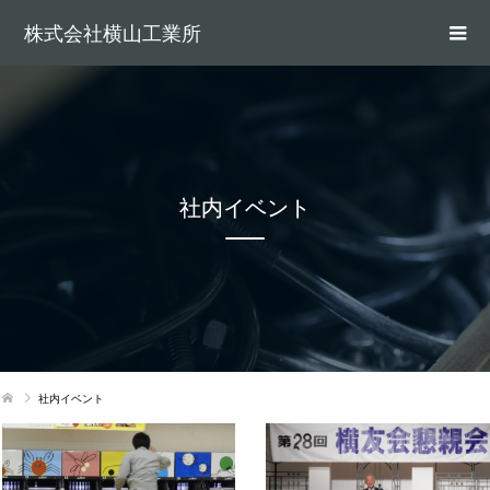
株式会社横山工業所
社内イベント
社内イベント